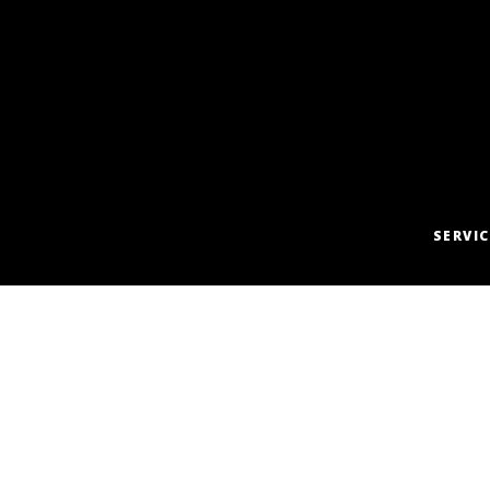
SERVIC