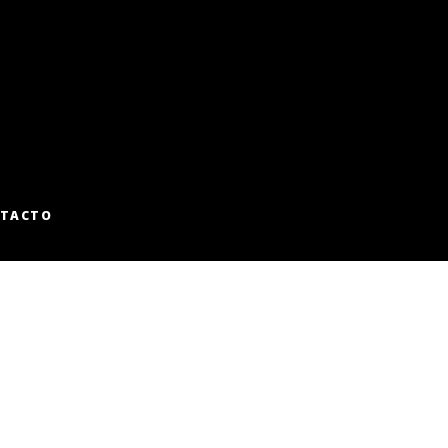
TACTO