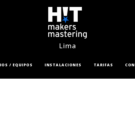
Lima
IOS / EQUIPOS
INSTALACIONES
TARIFAS
CON