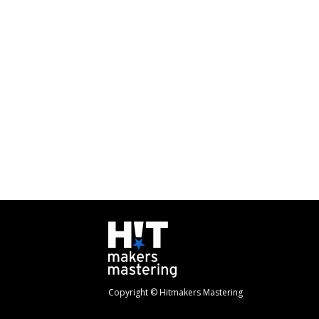
Copyright © Hitmakers Mastering