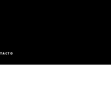
TACTO