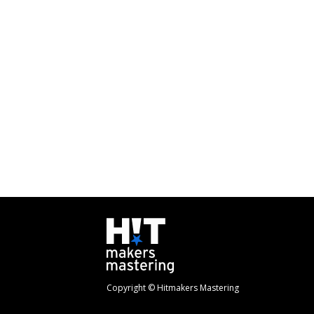
Copyright © Hitmakers Mastering