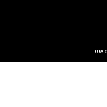
SERVIC