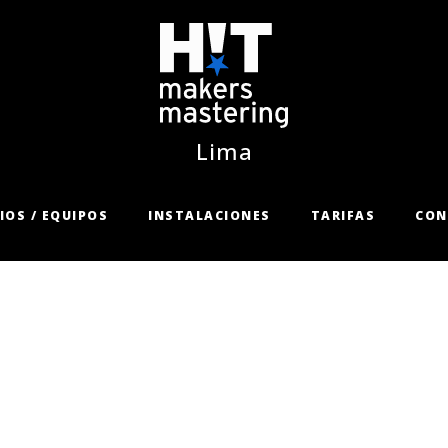
Lima
IOS / EQUIPOS
INSTALACIONES
TARIFAS
CON