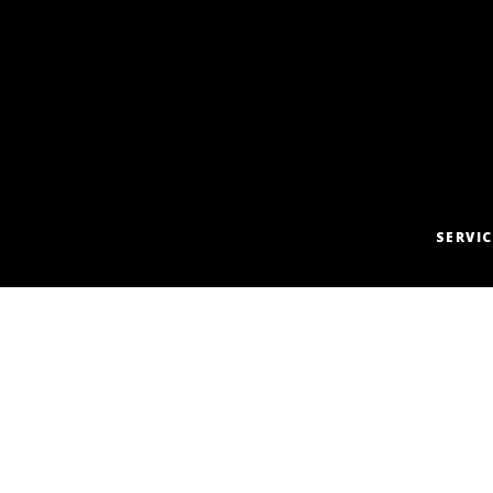
SERVIC