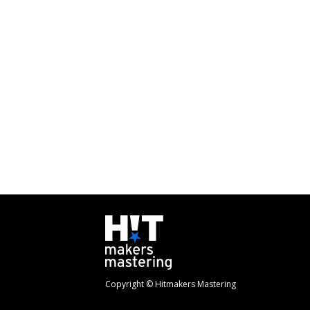
Copyright © Hitmakers Mastering