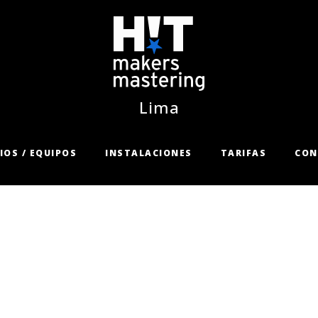
Lima
IOS / EQUIPOS
INSTALACIONES
TARIFAS
CON