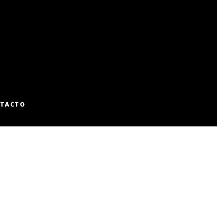
TACTO