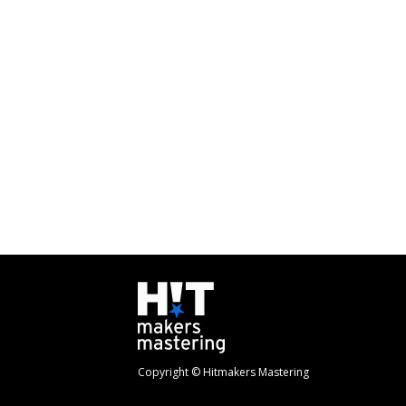
Copyright © Hitmakers Mastering