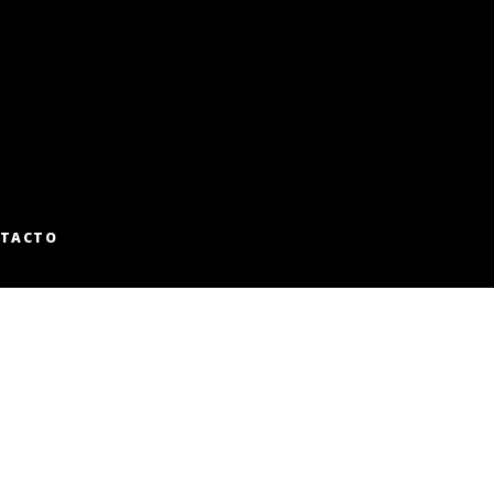
TACTO