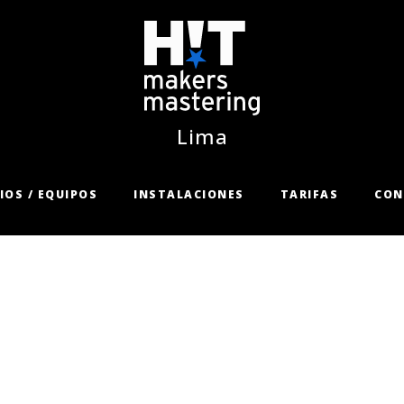
Lima
IOS / EQUIPOS
INSTALACIONES
TARIFAS
CON