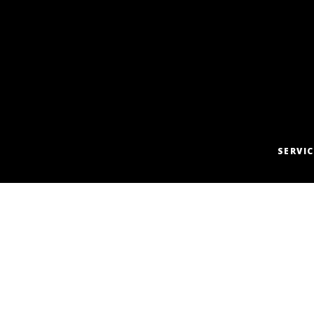
SERVIC