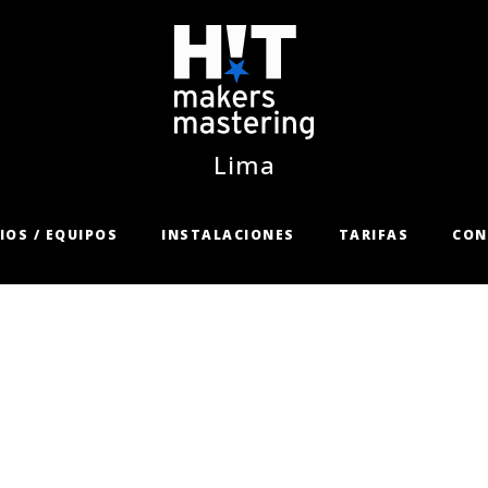
Lima
IOS / EQUIPOS
INSTALACIONES
TARIFAS
CON