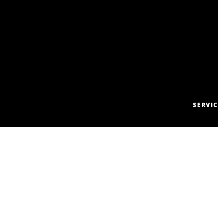
SERVIC