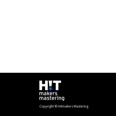
Copyright © Hitmakers Mastering