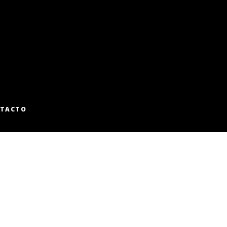
TACTO