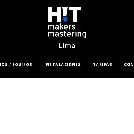
Lima
IOS / EQUIPOS
INSTALACIONES
TARIFAS
CON