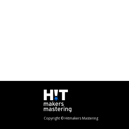
Copyright © Hitmakers Mastering