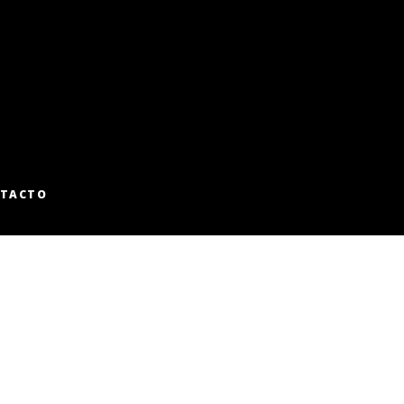
TACTO