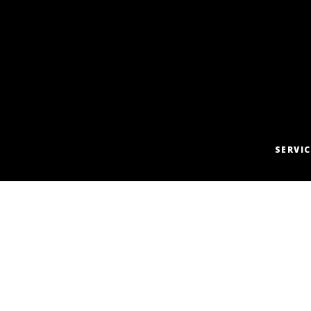
SERVIC