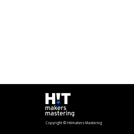
Copyright © Hitmakers Mastering