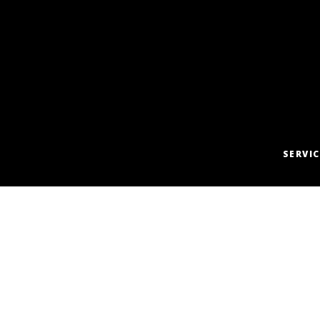
SERVIC