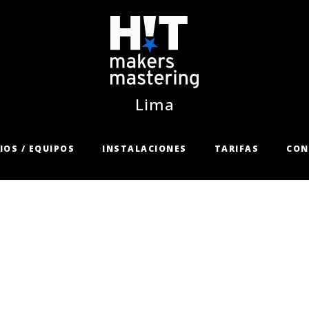
Lima
IOS / EQUIPOS
INSTALACIONES
TARIFAS
CON