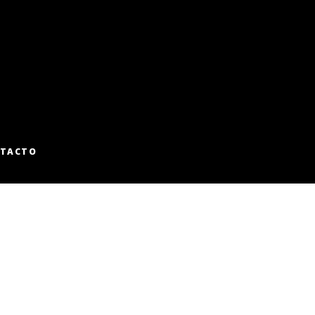
TACTO